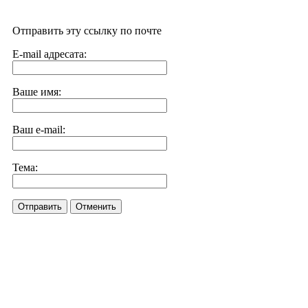
Отправить эту ссылку по почте
E-mail адресата:
Ваше имя:
Ваш e-mail:
Тема:
Отправить
Отменить