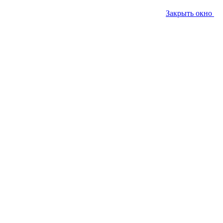
Закрыть окно