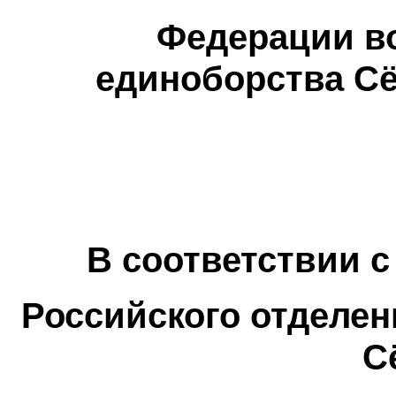
Федерации во
единоборства
Сё
В соответствии
с
Российского отделен
С