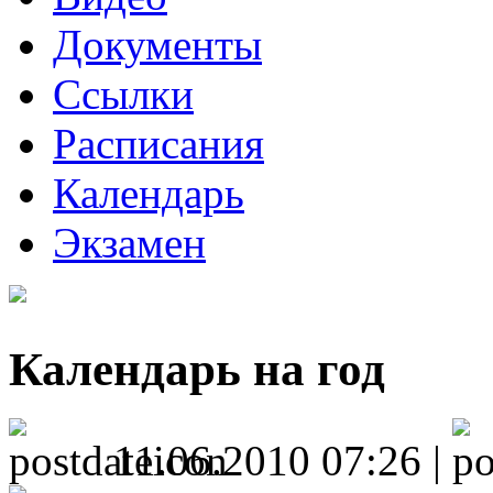
Документы
Ссылки
Расписания
Календарь
Экзамен
Календарь на год
11.06.2010 07:26 |