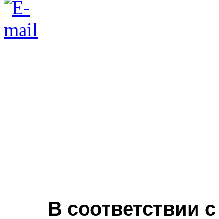
В соответствии
с