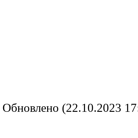
Обновлено (22.10.2023 17