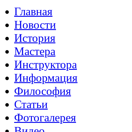
Главная
Новости
История
Мастера
Инструктора
Информация
Философия
Статьи
Фотогалерея
Видео