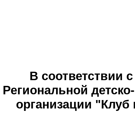
В соответствии
с
Региональной детско
организации "Клуб 