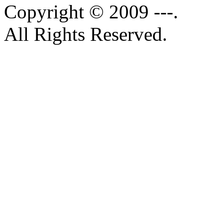
Copyright © 2009 ---.
All Rights Reserved.